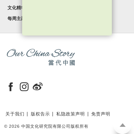
文化精华
焦点纵览
名家观点
国情专题
每周主题
最新影片
最新活动
关于我们
版权告示
私隐政策声明
免责声明
©
2026 中国文化研究院有限公司版权所有