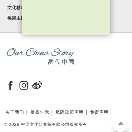
文化精华
焦点纵览
名家观点
国情专题
每周主题
最新影片
最新活动
关于我们
版权告示
私隐政策声明
免责声明
©
2026 中国文化研究院有限公司版权所有