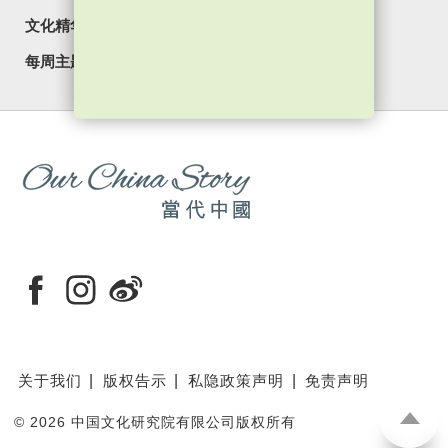
文化精华
焦点纵览
名家观点
国情专题
每周主题
最新影片
最新活动
关于我们
版权告示
私隐政策声明
免责声明
©
2026 中国文化研究院有限公司版权所有