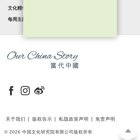
文化精华
焦点纵览
名家观点
国情专题
每周主题
最新影片
最新活动
关于我们
版权告示
私隐政策声明
免责声明
©
2026 中国文化研究院有限公司版权所有