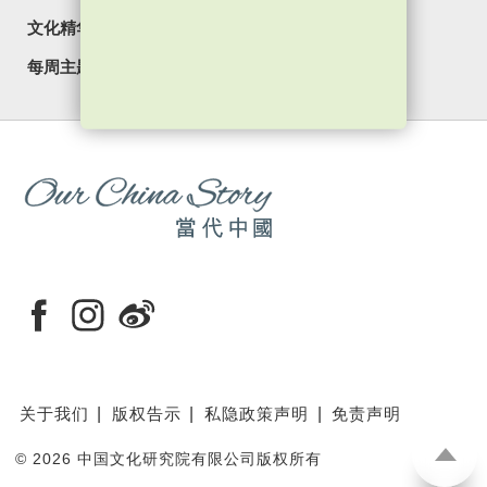
文化精华
焦点纵览
名家观点
国情专题
每周主题
最新影片
最新活动
关于我们
版权告示
私隐政策声明
免责声明
©
2026 中国文化研究院有限公司版权所有