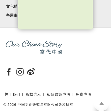
文化精华
焦点纵览
名家观点
国情专题
每周主题
最新影片
最新活动
关于我们
版权告示
私隐政策声明
免责声明
©
2026 中国文化研究院有限公司版权所有