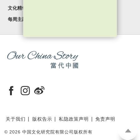
文化精华
焦点纵览
名家观点
国情专题
每周主题
最新影片
最新活动
关于我们
版权告示
私隐政策声明
免责声明
©
2026 中国文化研究院有限公司版权所有