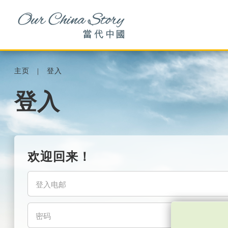
主页
登入
登入
欢迎回来！