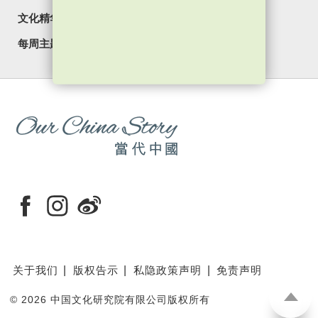
文化精华
焦点纵览
名家观点
国情专题
每周主题
最新影片
最新活动
关于我们
版权告示
私隐政策声明
免责声明
©
2026 中国文化研究院有限公司版权所有