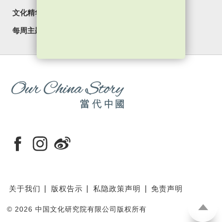
文化精华
焦点纵览
名家观点
国情专题
每周主题
最新影片
最新活动
关于我们
版权告示
私隐政策声明
免责声明
©
2026 中国文化研究院有限公司版权所有