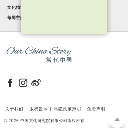
文化精华
焦点纵览
名家观点
国情专题
每周主题
最新影片
最新活动
关于我们
版权告示
私隐政策声明
免责声明
©
2026 中国文化研究院有限公司版权所有