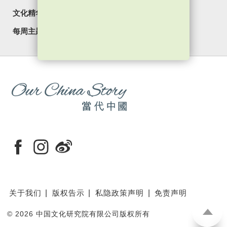
文化精华
焦点纵览
名家观点
国情专题
每周主题
最新影片
最新活动
关于我们
版权告示
私隐政策声明
免责声明
©
2026 中国文化研究院有限公司版权所有