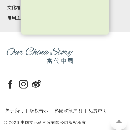
文化精华
焦点纵览
名家观点
国情专题
每周主题
最新影片
最新活动
关于我们
版权告示
私隐政策声明
免责声明
©
2026 中国文化研究院有限公司版权所有