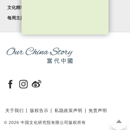
文化精华
焦点纵览
名家观点
国情专题
每周主题
最新影片
最新活动
关于我们
版权告示
私隐政策声明
免责声明
©
2026 中国文化研究院有限公司版权所有