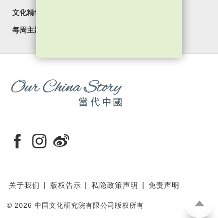
文化精华
焦点纵览
名家观点
国情专题
每周主题
最新影片
最新活动
关于我们
版权告示
私隐政策声明
免责声明
©
2026 中国文化研究院有限公司版权所有