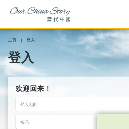
主页
登入
登入
欢迎回来！