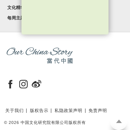
文化精华
焦点纵览
名家观点
国情专题
每周主题
最新影片
最新活动
关于我们
版权告示
私隐政策声明
免责声明
©
2026 中国文化研究院有限公司版权所有